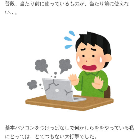
普段、当たり前に使っているものが、当たり前に使えな
い…。
基本パソコンをつけっぱなしで何かしらををやっている私
にとっては、とてつもない大打撃でした。