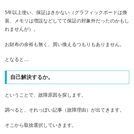
5年以上使い、保証はきかない（グラフィックボードは換
装、メモリは増設などしてて保証の対象外だったのかもし
れませんが）。
お財布の余裕も無く、買い換えるつもりもありません。
となると…
自己解決するか。
ということで、故障原因を探します。
調べると、それっぽい記事（故障理由）が出てきます。
そこから取捨選択していきます。