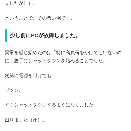
ましたが〉）。
ということで、その悪い例です。
少し前にPCが故障しました。
異常を感じ始めたのは「特に高負荷をかけてもいないの
に」勝手にシャットダウンを始めることでした。
次第に電源を付けても…
プツン。
すぐシャットダウンするようになりました。
困りました（汗）。