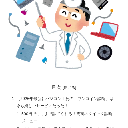
目次
【2026年最新】パソコン工房の「ワンコイン診断」は
今も嬉しいサービスだった！
500円でここまで診てくれる！充実のクイック診断
メニュー