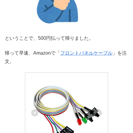
ということで、500円払って帰りました。
帰って早速、Amazonで「
フロントパネルケーブル
」を注
文。