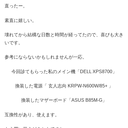
直ったー。
素直に嬉しい。
壊れてから結構な日数と時間が経ってたので、喜びも大き
いです。
参考にならないかもしれませんが一応。
今回診てもらった私のメイン機「DELL XPS8700」
換装した電源「 玄人志向 KRPW-N600W/85+ 」
換装したマザーボード「ASUS B85M-G」
互換性があり、使えます。