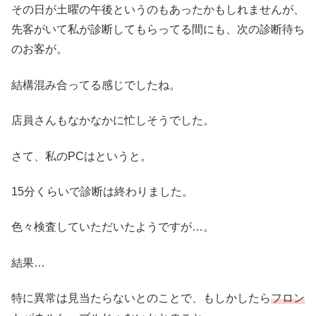
その日が土曜の午後というのもあったかもしれませんが、
先客がいて私が診断してもらってる間にも、次の診断待ち
のお客が。
結構混み合ってる感じでしたね。
店員さんもなかなかに忙しそうでした。
さて、私のPCはというと。
15分くらいで診断は終わりました。
色々検査していただいたようですが…。
結果…
特に異常は見当たらないとのことで、もしかしたら
フロン