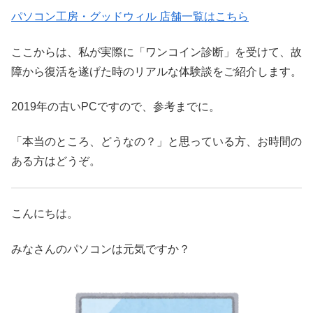
パソコン工房・グッドウィル 店舗一覧はこちら
ここからは、私が実際に「ワンコイン診断」を受けて、故
障から復活を遂げた時のリアルな体験談をご紹介します。
2019年の古いPCですので、参考までに。
「本当のところ、どうなの？」と思っている方、お時間の
ある方はどうぞ。
こんにちは。
みなさんのパソコンは元気ですか？