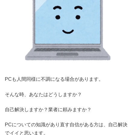
PCも人間同様に不調になる場合があります。
そんな時、あなたはどうしますか？
自己解決しますか？業者に頼みますか？
PCについての知識があり直す自信がある方は、自己解決
でイイと思います。