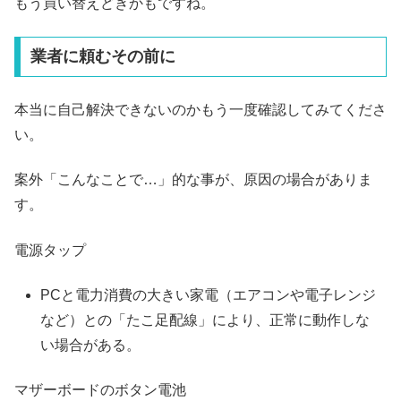
もう買い替えどきかもですね。
業者に頼むその前に
本当に自己解決できないのかもう一度確認してみてくださ
い。
案外「こんなことで…」的な事が、原因の場合がありま
す。
電源タップ
PCと電力消費の大きい家電（エアコンや電子レンジ
など）との「たこ足配線」により、正常に動作しな
い場合がある。
マザーボードのボタン電池