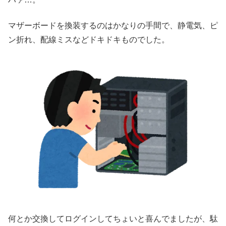
マザーボードを換装するのはかなりの手間で、静電気、ピ
ン折れ、配線ミスなどドキドキものでした。
何とか交換してログインしてちょいと喜んでましたが、駄