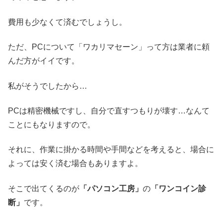
費用も少なくて済むでしょうし。
ただ、PCについて「ワカリマセーン」って方は業者に頼
んだ方がイイです。
私がそうでしたから…
PCは精密機械ですし、自分で直すつもりが壊す…なんて
ことにもなりますので。
それに、作業に掛かる時間や手間などを考えると、場合に
よっては安く済む場合もありますよ。
そこで出てくるのが
「パソコン工房」
の
「ワンコイン診
断」
です。