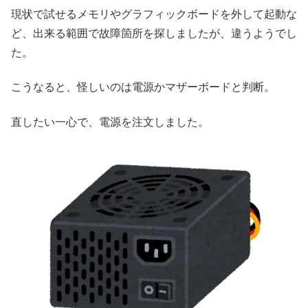
現状で試せるメモリやグラフィックボードを外して起動な
ど、出来る範囲で故障箇所を探しましたが、違うようでし
た。
こうなると、怪しいのは電源かマザーボードと判断。
直したい一心で、電源を注文しました。