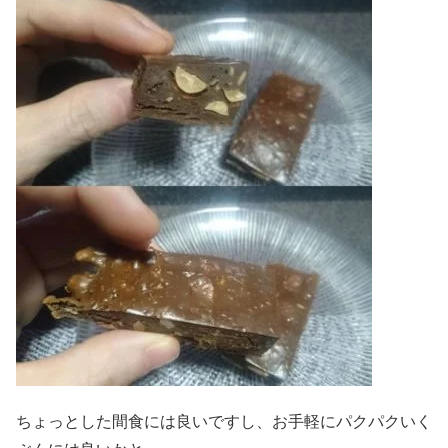
ちょっとした間食には良いですし、お手軽にパクパクいく