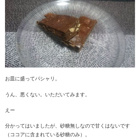
お皿に盛ってパシャリ。
うん、悪くない。いただいてみます。
えー
分かってはいましたが、砂糖無しなので甘くはないです
（ココアに含まれている砂糖のみ）。