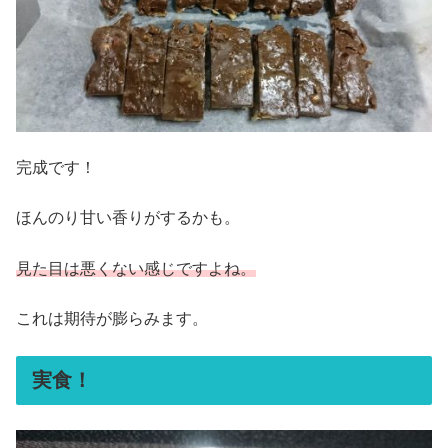
完成です！
ほんのり甘い香りがするかも。
見た目は悪くない感じですよね。
これは期待が膨らみます。
実食！