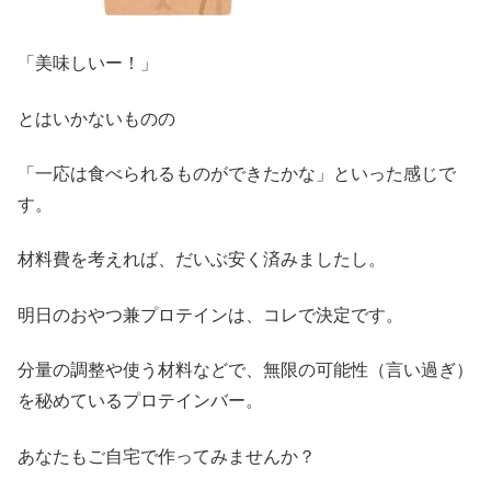
「美味しいー！」
とはいかないものの
「一応は食べられるものができたかな」といった感じで
す。
材料費を考えれば、だいぶ安く済みましたし。
明日のおやつ兼プロテインは、コレで決定です。
分量の調整や使う材料などで、無限の可能性（言い過ぎ）
を秘めているプロテインバー。
あなたもご自宅で作ってみませんか？