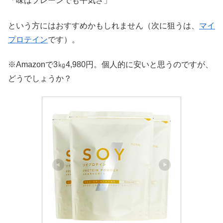
「味はプレーンでも平気さ」
という方にはおすすめかもしれません（次に狙うは、
マイ
プロテイン
です）。
※Amazonで3㎏4,980円。個人的に安いと思うのですが、
どうでしょうか？