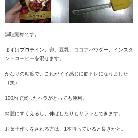
調理開始です。
まずはプロテイン、卵、豆乳、ココアパウダー、インスタ
ントコーヒーを混ぜます。
かなりの粘度で、これがイイ感じに筋トレになりました
（笑）
100均で買ったヘラがとっても便利。
綺麗にすくえるし、伸ばしたりもサラッとできます。
お菓子作りをされる方は、1本持っていると良きかと。