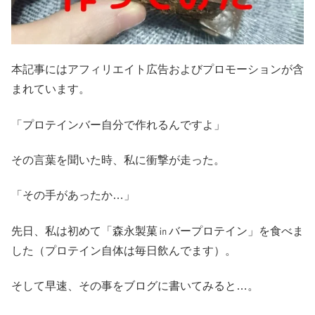
本記事にはアフィリエイト広告およびプロモーションが含
まれています。
「プロテインバー自分で作れるんですよ」
その言葉を聞いた時、私に衝撃が走った。
「その手があったか…」
先日、私は初めて「森永製菓㏌バープロテイン」を食べま
した（プロテイン自体は毎日飲んでます）。
そして早速、その事をブログに書いてみると…。