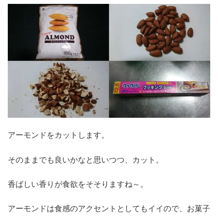
アーモンドをカットします。
そのままでも良いかなと思いつつ、カット。
香ばしい香りが食欲をそそりますね～。
アーモンドは食感のアクセントとしてもイイので、お菓子