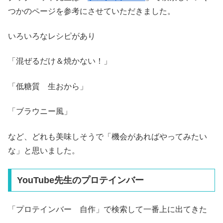
つかのページを参考にさせていただきました。
いろいろなレシピがあり
「混ぜるだけ＆焼かない！」
「低糖質 生おから」
「ブラウニー風」
など、どれも美味しそうで「機会があればやってみたい
な」と思いました。
YouTube先生のプロテインバー
「プロテインバー 自作」で検索して一番上に出てきた