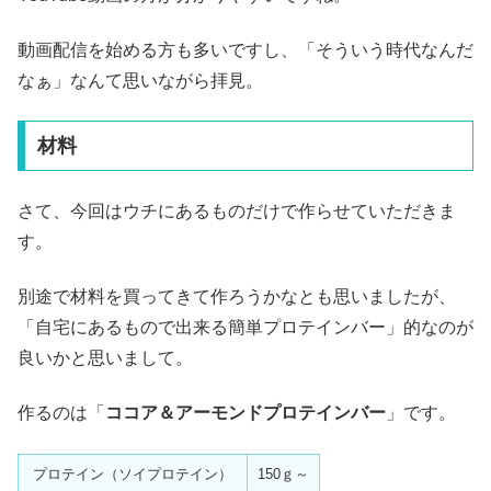
動画配信を始める方も多いですし、「そういう時代なんだ
なぁ」なんて思いながら拝見。
材料
さて、今回はウチにあるものだけで作らせていただきま
す。
別途で材料を買ってきて作ろうかなとも思いましたが、
「自宅にあるもので出来る簡単プロテインバー」的なのが
良いかと思いまして。
作るのは「
ココア＆アーモンドプロテインバー
」です。
プロテイン（ソイプロテイン）
150ｇ～