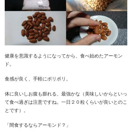
健康を意識するようになってから、食べ始めたアーモン
ド。
食感が良く、手軽にポリポリ。
体に良いしお腹も膨れる、最強かな（美味しいからといっ
て食べ過ぎは注意ですね。一日２０粒くらいが良いとのこ
とです）。
「間食するならアーモンド？」