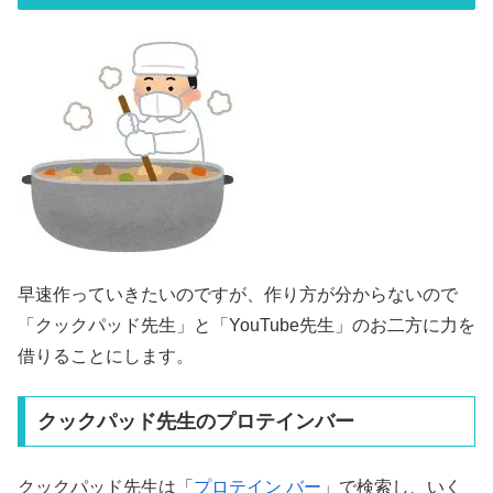
早速作っていきたいのですが、作り方が分からないので
「クックパッド先生」と「YouTube先生」のお二方に力を
借りることにします。
クックパッド先生のプロテインバー
クックパッド先生は「
プロテイン バー
」で検索し、いく