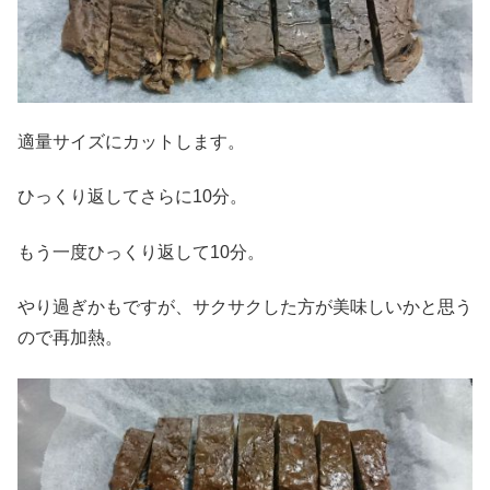
適量サイズにカットします。
ひっくり返してさらに10分。
もう一度ひっくり返して10分。
やり過ぎかもですが、サクサクした方が美味しいかと思う
ので再加熱。