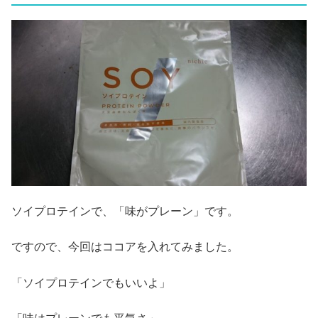
ソイプロテインで、「味がプレーン」です。
ですので、今回はココアを入れてみました。
「ソイプロテインでもいいよ」