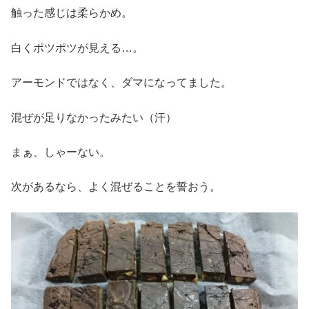
触った感じは柔らかめ。
白くポツポツが見える…。
アーモンドではなく、ダマになってました。
混ぜが足りなかったみたい（汗）
まぁ、しゃーない。
次があるなら、よく混ぜることを誓おう。