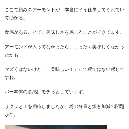
ここで頼みのアーモンドが、本当にイイ仕事してくれてい
て助かる。
食感があることで、美味しさを感じることができてます。
アーモンドが入ってなかったら、まったく美味しくなかっ
たかも。
マズくはないけど、「美味しい！」って程ではない感じで
すね。
バー本体の食感はモチっとしています。
サクッと！を期待しましたが、粉の分量と焼き加減の問題
かな。