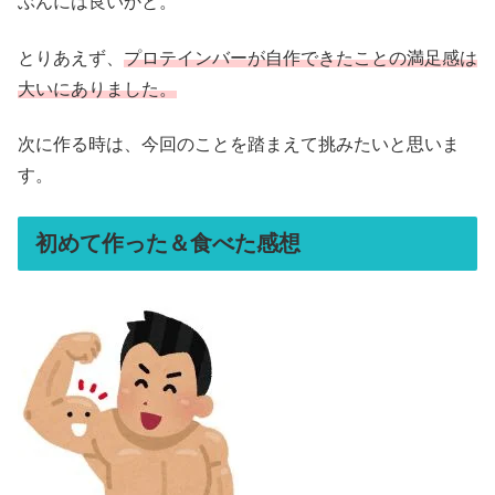
ぶんには良いかと。
とりあえず、
プロテインバーが自作できたことの満足感は
大いにありました。
次に作る時は、今回のことを踏まえて挑みたいと思いま
す。
初めて作った＆食べた感想