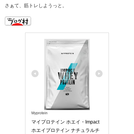
さぁて、筋トレしようっと。
Myprotein
マイプロテイン ホエイ・Impact 
ホエイプロテイン ナチュラルチ