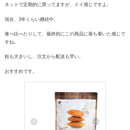
ネットで定期的に買ってますが、イイ感じですよ。
現在、3年くらい継続中。
食べ比べたりして、最終的にこの商品に落ち着いた感じで
すね。
粒も大きいし、注文から配送も早い。
おすすめです。