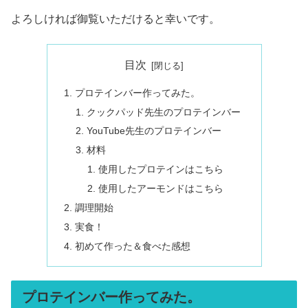
よろしければ御覧いただけると幸いです。
目次
プロテインバー作ってみた。
クックパッド先生のプロテインバー
YouTube先生のプロテインバー
材料
使用したプロテインはこちら
使用したアーモンドはこちら
調理開始
実食！
初めて作った＆食べた感想
プロテインバー作ってみた。