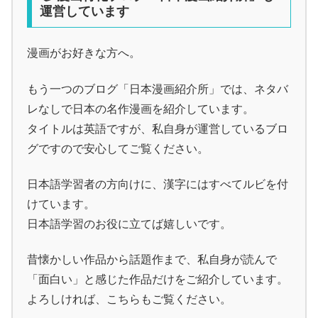
運営しています
漫画がお好きな方へ。
もう一つのブログ「日本漫画紹介所」では、ネタバ
レなしで日本の名作漫画を紹介しています。
タイトルは英語ですが、私自身が運営しているブロ
グですので安心してご覧ください。
日本語学習者の方向けに、漢字にはすべてルビを付
けています。
日本語学習のお役に立てば嬉しいです。
昔懐かしい作品から話題作まで、私自身が読んで
「面白い」と感じた作品だけをご紹介しています。
よろしければ、こちらもご覧ください。