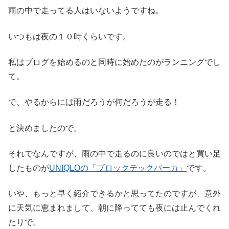
雨の中で走ってる人はいないようですね。
いつもは夜の１０時くらいです。
私はブログを始めるのと同時に始めたのがランニングでし
て。
で、やるからには雨だろうが何だろうが走る！
と決めましたので。
それでなんですが、雨の中で走るのに良いのではと買い足
したものが
UNIQLOの「ブロックテックパーカ」
です。
いや、もっと早く紹介できるかと思ってたのですが、意外
に天気に恵まれまして、朝に降ってても夜には止んでくれ
たりで。