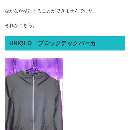
なかなか検証することができませんでした。
それがこちら。
UNIQLO ブロックテックパーカ