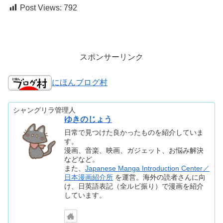
Post Views:
792
スポンサーリンク
にほんブログ村
シャングリラ管理人
ゆきのじょう
日常で見つけた良かったものを紹介していま
す。
漫画、音楽、映画、ガジェット、お悩み解決
などなど。
また、
Japanese Manga Introduction Center／
日本漫画紹介所
を運営。海外の読者さんに向
け、日英語表記（全ルビ振り）で漫画を紹介
しています。