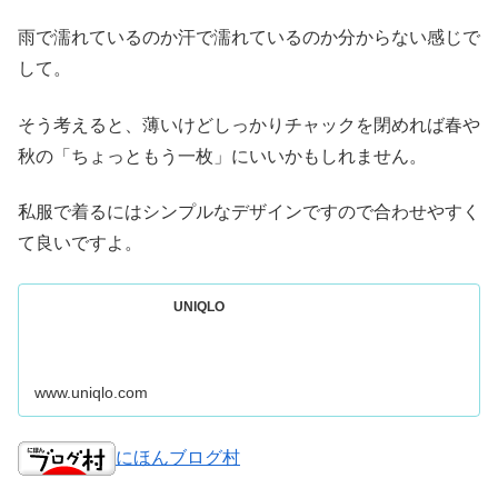
雨で濡れているのか汗で濡れているのか分からない感じで
して。
そう考えると、薄いけどしっかりチャックを閉めれば春や
秋の「ちょっともう一枚」にいいかもしれません。
私服で着るにはシンプルなデザインですので合わせやすく
て良いですよ。
UNIQLO
www.uniqlo.com
にほんブログ村