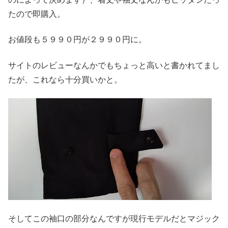
たので即購入。
お値段も５９９０円が２９９０円に。
サイトのレビューなんかでもちょっと高いと書かれてまし
たが、これなら十分買いかと。
そしてこの袖口の部分なんですが現行モデルだとマジック