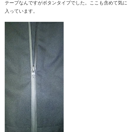
テープなんですがボタンタイプでした。ここも含めて気に
入っています。