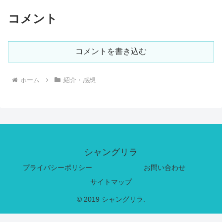
コメント
コメントを書き込む
ホーム
紹介・感想
シャングリラ
プライバシーポリシー
お問い合わせ
サイトマップ
© 2019 シャングリラ.