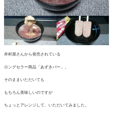
井村屋さんから発売されている
ロングセラー商品「あずきバー」。
そのままいただいても
もちろん美味しいのですが
ちょっとアレンジして、いただいてみました。