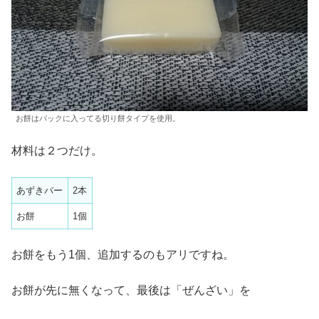
お餅はパックに入ってる切り餅タイプを使用。
材料は２つだけ。
あずきバー
2本
お餅
1個
お餅をもう1個、追加するのもアリですね。
お餅が先に無くなって、最後は「ぜんざい」を