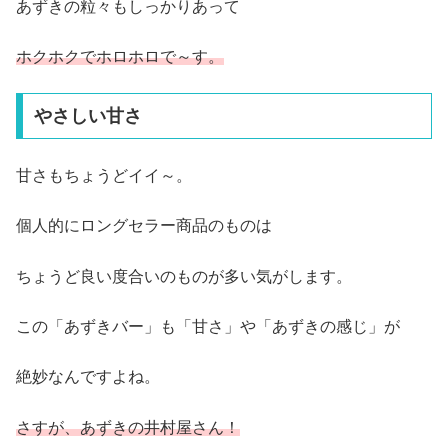
あずきの粒々もしっかりあって
ホクホクでホロホロで～す。
やさしい甘さ
甘さもちょうどイイ～。
個人的にロングセラー商品のものは
ちょうど良い度合いのものが多い気がします。
この「あずきバー」も「甘さ」や「あずきの感じ」が
絶妙なんですよね。
さすが、あずきの井村屋さん！