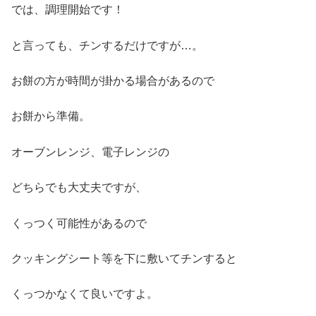
では、調理開始です！
と言っても、チンするだけですが…。
お餅の方が時間が掛かる場合があるので
お餅から準備。
オーブンレンジ、電子レンジの
どちらでも大丈夫ですが、
くっつく可能性があるので
クッキングシート等を下に敷いてチンすると
くっつかなくて良いですよ。