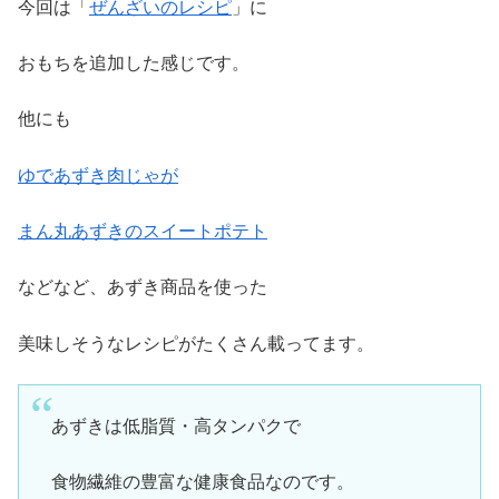
今回は「
ぜんざいのレシピ
」に
おもちを追加した感じです。
他にも
ゆであずき肉じゃが
まん丸あずきのスイートポテト
などなど、あずき商品を使った
美味しそうなレシピがたくさん載ってます。
あずきは低脂質・高タンパクで
食物繊維の豊富な健康食品なのです。