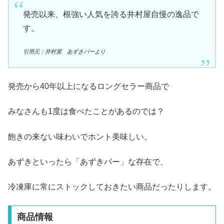
発売以来、根強い人気を誇る井村屋自慢の逸品で
す。
引用元：井村屋 あずきバーより
発売から40年以上になるロングセラー商品で
みなさんも1度は食べたことがあるのでは？
飽きの来ない味わいでホント美味しい。
あずきといったら「あずきバー」な存在で、
冷凍庫に常にストックしておきたい商品だったりします。
商品情報