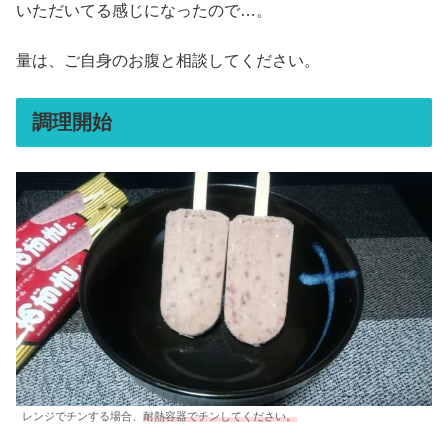
いただいてる感じになったので…。
量は、ご自身のお腹と相談してください。
調理開始
レンジでチンする場合、
耐熱容器でチンしてください。