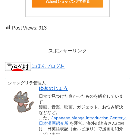
Yahoo!ショッピングで見る
Post Views:
913
スポンサーリンク
にほんブログ村
シャングリラ管理人
ゆきのじょう
日常で見つけた良かったものを紹介していま
す。
漫画、音楽、映画、ガジェット、お悩み解決
などなど。
また、
Japanese Manga Introduction Center／
日本漫画紹介所
を運営。海外の読者さんに向
け、日英語表記（全ルビ振り）で漫画を紹介
しています。