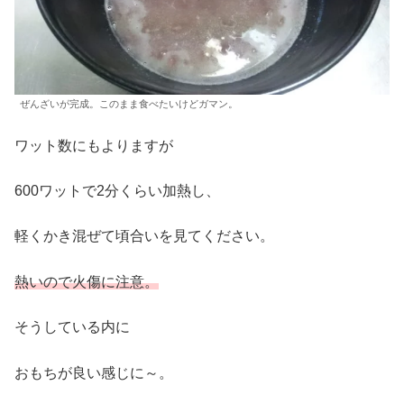
ぜんざいが完成。このまま食べたいけどガマン。
ワット数にもよりますが
600ワットで2分くらい加熱し、
軽くかき混ぜて頃合いを見てください。
熱いので火傷に注意。
そうしている内に
おもちが良い感じに～。