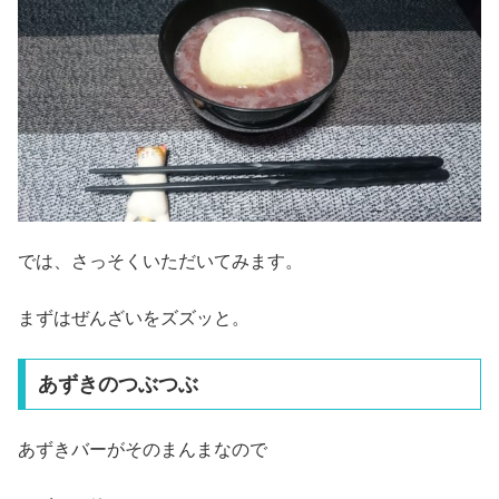
では、さっそくいただいてみます。
まずはぜんざいをズズッと。
あずきのつぶつぶ
あずきバーがそのまんまなので