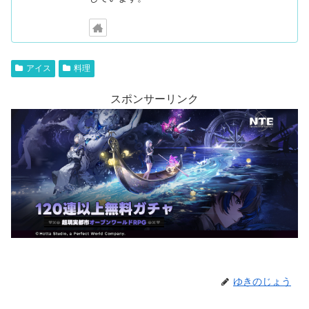
アイス
料理
スポンサーリンク
ゆきのじょう