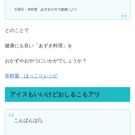
引用元：井村屋 あずきの力で健康により
とのことで
健康にも良い「あずき料理」を
おかずやおやつにいかがでしょうか？
井村屋 ほっこりレシピ
アイスもいいけどおしるこもアリ
こんばんは🌜