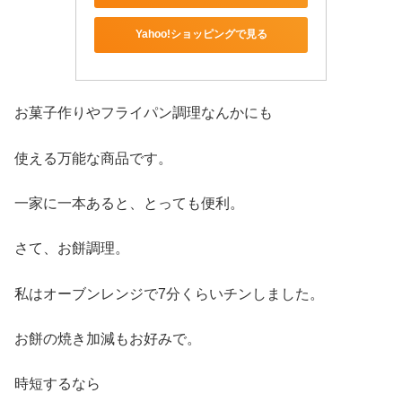
Yahoo!ショッピングで見る
お菓子作りやフライパン調理なんかにも
使える万能な商品です。
一家に一本あると、とっても便利。
さて、お餅調理。
私はオーブンレンジで7分くらいチンしました。
お餅の焼き加減もお好みで。
時短するなら