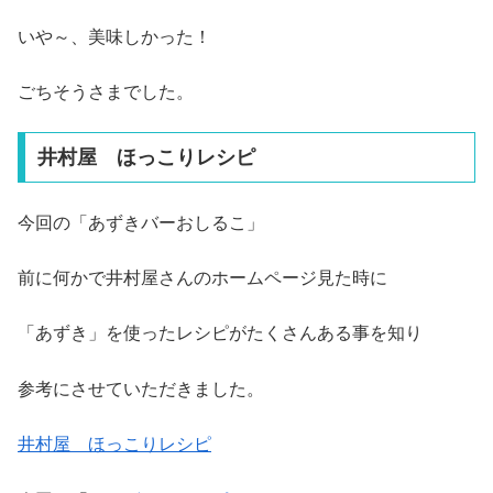
いや～、美味しかった！
ごちそうさまでした。
井村屋 ほっこりレシピ
今回の「あずきバーおしるこ」
前に何かで井村屋さんのホームページ見た時に
「あずき」を使ったレシピがたくさんある事を知り
参考にさせていただきました。
井村屋 ほっこりレシピ