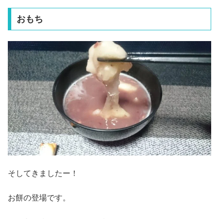
おもち
そしてきましたー！
お餅の登場です。