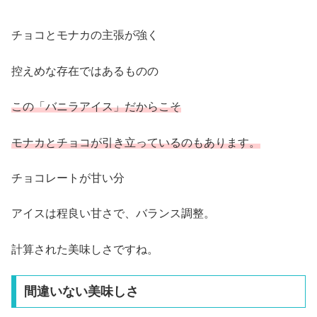
チョコとモナカの主張が強く
控えめな存在ではあるものの
この「バニラアイス」だからこそ
モナカとチョコが引き立っているのもあります。
チョコレートが甘い分
アイスは程良い甘さで、バランス調整。
計算された美味しさですね。
間違いない美味しさ