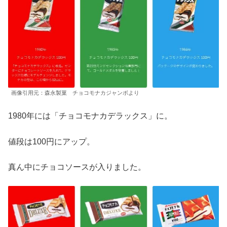
画像引用元：森永製菓 チョコモナカジャンボより
1980年には「チョコモナカデラックス」に。
値段は100円にアップ。
真ん中にチョコソースが入りました。