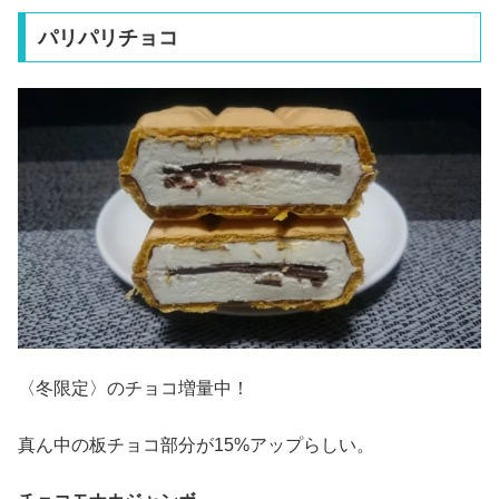
パリパリチョコ
〈冬限定〉のチョコ増量中！
真ん中の板チョコ部分が15%アップらしい。