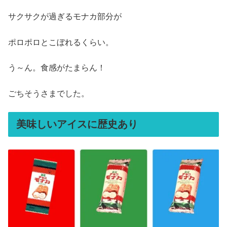
サクサクが過ぎるモナカ部分が
ポロポロとこぼれるくらい。
う～ん。食感がたまらん！
ごちそうさまでした。
美味しいアイスに歴史あり