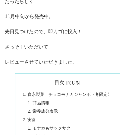
だったらしく
11月中旬から発売中。
先日見つけたので、即カゴに投入！
さっそくいただいて
レビューさせていただきました。
目次
森永製菓 チョコモナカジャンボ〈冬限定〉
商品情報
栄養成分表示
実食！
モナカもサックサク