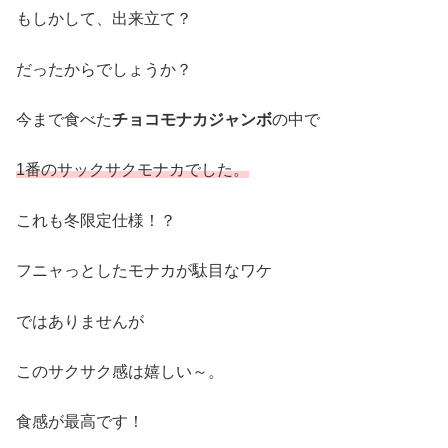
もしかして、出来立て？
だったからでしょうか？
今まで食べた
チョコモナカジャンボ
の中で
1番のサックサクモナカでした。
これも冬限定仕様！？
フニャっとしたモナカが駄目なワケ
ではありませんが
このサクサク感は嬉しい～。
食感が最高です！