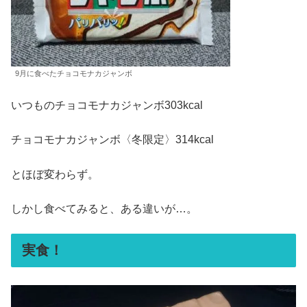
9月に食べたチョコモナカジャンボ
いつものチョコモナカジャンボ303kcal
チョコモナカジャンボ〈冬限定〉314kcal
とほぼ変わらず。
しかし食べてみると、ある違いが…。
実食！