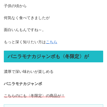
子供の頃から
何気なく食べてきましたが
面白いんもんですね～。
もっと深く知りたい方は
こちら
バニラモナカジャンボも〈冬限定〉が
濃厚で深い味わいが楽しめる
バニラモナカジャンボ
こちらのにも〈冬限定〉の商品が！