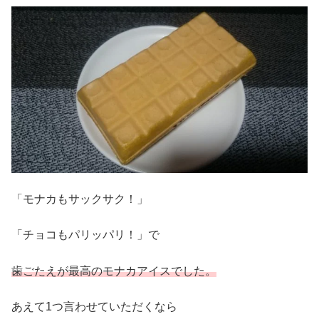
「モナカもサックサク！」
「チョコもパリッパリ！」で
歯ごたえが最高のモナカアイスでした。
あえて1つ言わせていただくなら