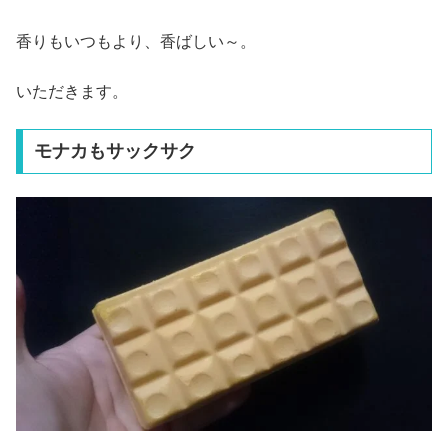
香りもいつもより、香ばしい～。
いただきます。
モナカもサックサク