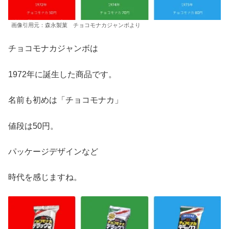
画像引用元：森永製菓 チョコモナカジャンボより
チョコモナカジャンボは
1972年に誕生した商品です。
名前も初めは「チョコモナカ」
値段は50円。
パッケージデザインなど
時代を感じますね。