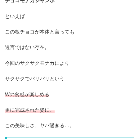
チョコモナカジャンボ
といえば
この板チョコが本体と言っても
過言ではない存在。
今回のサクサクモナカにより
サクサクでパリパリという
Wの食感が楽しめる
更に完成された姿に。
この美味しさ、ヤバ過ぎる…。