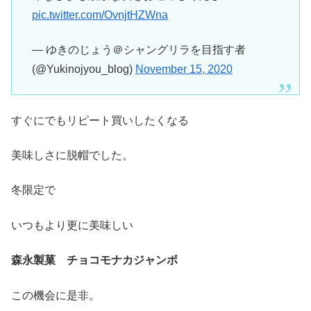
pic.twitter.com/OvnjtHZWna
— ゆきのじょう＠シャングリラを目指す者
(@Yukinojyou_blog)
November 15, 2020
すぐにでもリピート買いしたくなる
美味しさに脱帽でした。
冬限定で
いつもより更に美味しい
森永製菓
チョコモナカジャンボ
この機会に是非。