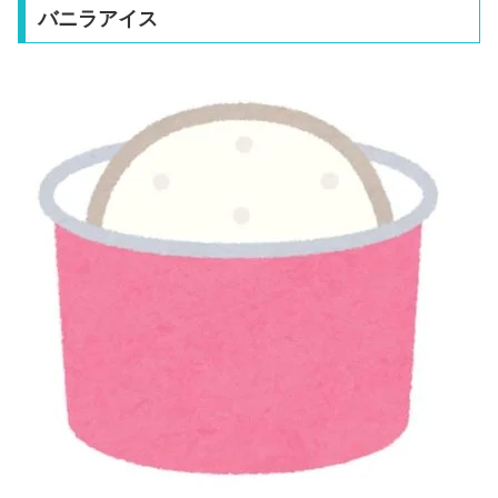
バニラアイス