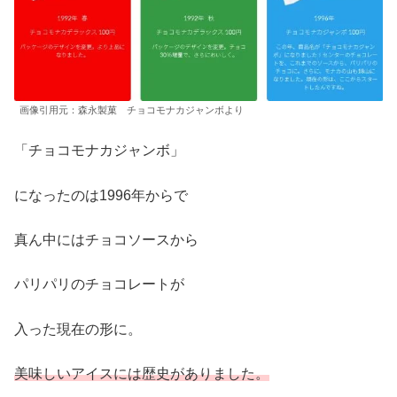
画像引用元：森永製菓 チョコモナカジャンボより
「チョコモナカジャンボ」
になったのは1996年からで
真ん中にはチョコソースから
パリパリのチョコレートが
入った現在の形に。
美味しいアイスには歴史がありました。