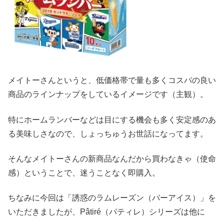
メイトーさんというと、低価格帯で量も多くコスパの良い
商品のラインナップをしているイメージです（主観）。
特にホームランバーなどは目にする機会も多く安定感のあ
る美味しさなので、しょっちゅうお世話になってます。
そんなメイトーさんの新商品なんだから買わなきゃ（使命
感）ということで、迷うことなく即購入。
ちなみに今回は「誘惑のラムレーズン（バーアイス）」を
いただきましたが、Pâtiré（パティレ）シリーズは他に