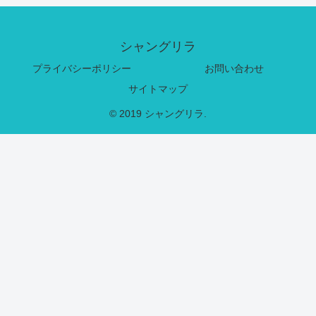
シャングリラ
プライバシーポリシー
お問い合わせ
サイトマップ
© 2019 シャングリラ.