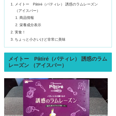
メイトー Pâtiré（パティレ） 誘惑のラムレーズン
（アイスバー）
商品情報
栄養成分表示
実食！
ちょっと小さいけど非常に美味
メイトー Pâtiré（パティレ） 誘惑のラム
レーズン （アイスバー）