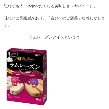
思わずもう一本食べたくなる美味しさ（ヤバイー）。
味わいに高級感があり、「自分へのご褒美」な感じがしま
す。
ラムレーズンアイスというと