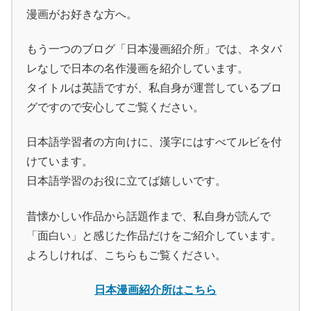
漫画がお好きな方へ。
もう一つのブログ「日本漫画紹介所」では、ネタバ
レなしで日本の名作漫画を紹介しています。
タイトルは英語ですが、私自身が運営しているブロ
グですので安心してご覧ください。
日本語学習者の方向けに、漢字にはすべてルビを付
けています。
日本語学習のお役に立てば嬉しいです。
昔懐かしい作品から話題作まで、私自身が読んで
「面白い」と感じた作品だけをご紹介しています。
よろしければ、こちらもご覧ください。
日本漫画紹介所はこちら