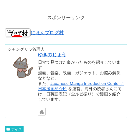
スポンサーリンク
にほんブログ村
シャングリラ管理人
ゆきのじょう
日常で見つけた良かったものを紹介していま
す。
漫画、音楽、映画、ガジェット、お悩み解決
などなど。
また、
Japanese Manga Introduction Center／
日本漫画紹介所
を運営。海外の読者さんに向
け、日英語表記（全ルビ振り）で漫画を紹介
しています。
アイス