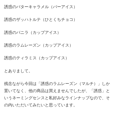
誘惑のバターキャラメル（バーアイス）
誘惑のザッハトルテ（ひとくちチョコ）
誘惑のバニラ（カップアイス）
誘惑のラムレーズン（カップアイス）
誘惑のティラミス（カップアイス）
とありまして。
残念ながら今回は「誘惑のラムレーズン（マルチ）」しか
置いてなく、他の商品は買えませんでしたが、「誘惑」と
いうネーミングセンスと私好みなラインナップなので、そ
の内いただいてみたいと思っています。