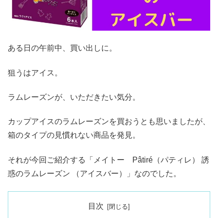
ある日の午前中、買い出しに。
狙うはアイス。
ラムレーズンが、いただきたい気分。
カップアイスのラムレーズンを買おうとも思いましたが、
箱のタイプの見慣れない商品を発見。
それが今回ご紹介する「メイトー Pâtiré（パティレ） 誘
惑のラムレーズン （アイスバー）」なのでした。
目次