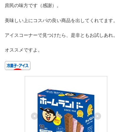
庶民の味方です（感謝）。
美味しい上にコスパの良い商品を出してくれてます。
アイスコーナーで見つけたら、是非ともお試しあれ。
オススメですよ。