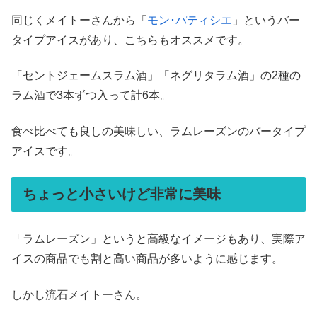
同じくメイトーさんから「
モン･パティシエ
」というバー
タイプアイスがあり、こちらもオススメです。
「セントジェームスラム酒」「ネグリタラム酒」の2種の
ラム酒で3本ずつ入って計6本。
食べ比べても良しの美味しい、ラムレーズンのバータイプ
アイスです。
ちょっと小さいけど非常に美味
「ラムレーズン」というと高級なイメージもあり、実際ア
イスの商品でも割と高い商品が多いように感じます。
しかし流石メイトーさん。