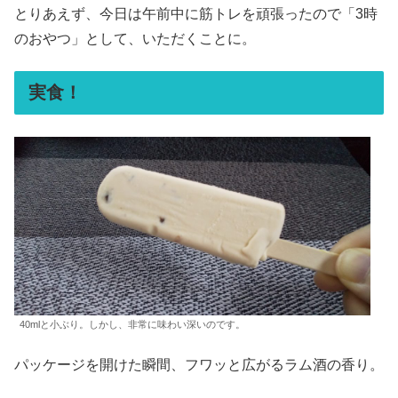
とりあえず、今日は午前中に筋トレを頑張ったので「3時
のおやつ」として、いただくことに。
実食！
40mlと小ぶり。しかし、非常に味わい深いのです。
パッケージを開けた瞬間、フワッと広がるラム酒の香り。