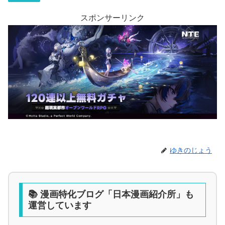
スポンサーリンク
ゆきのじょう
📚 漫画特化ブログ「日本漫画紹介所」も
運営しています