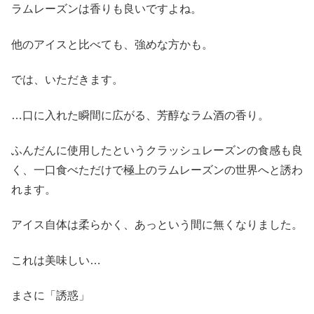
ラムレーズンは香りも良いですよね。
他のアイスと比べても、強めな方かも。
では、いただきます。
…口に入れた瞬間に広がる、芳醇なラム酒の香り。
ふんだんに使用したというクラッシュレーズンの食感も良
く、一口食べただけで極上のラムレーズンの世界へと誘わ
れます。
アイス自体は柔らかく、あっという間に無くなりました。
これは美味しい…
まさに「誘惑」