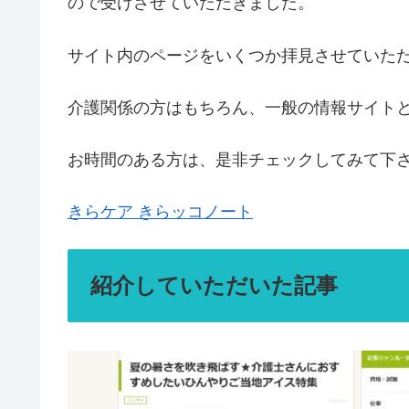
ので受けさせていただきました。
サイト内のページをいくつか拝見させていた
介護関係の方はもちろん、一般の情報サイト
お時間のある方は、是非チェックしてみて下
きらケア きらッコノート
紹介していただいた記事