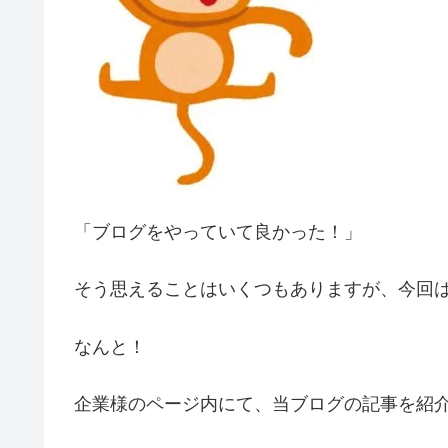
「ブログをやっていて良かった！」
そう思えることはいくつもありますが、今回
なんと！
企業様のページ内にて、当ブログの記事を紹