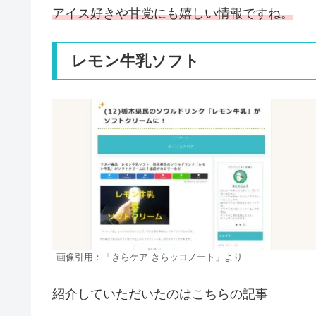
アイス好きや甘党にも嬉しい情報ですね。
レモン牛乳ソフト
画像引用：「きらケア きらッコノート」より
紹介していただいたのはこちらの記事