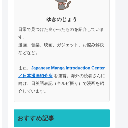
ゆきのじょう
日常で見つけた良かったものを紹介していま
す。
漫画、音楽、映画、ガジェット、お悩み解決
などなど。
また、
Japanese Manga Introduction Center
／日本漫画紹介所
を運営。海外の読者さんに
向け、日英語表記（全ルビ振り）で漫画を紹
介しています。
おすすめ記事