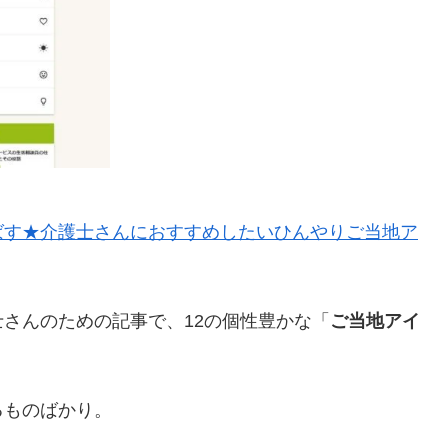
ばす★介護士さんにおすすめしたいひんやりご当地ア
さんのための記事で、12の個性豊かな「
ご当地アイ
るものばかり。