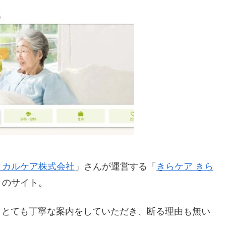
ィカルケア株式会社
」さんが運営する「
きらケア きら
」のサイト。
いて、とても丁寧な案内をしていただき、断る理由も無い