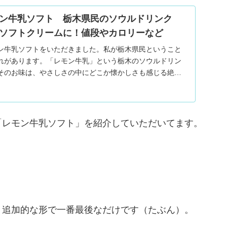
ン牛乳ソフト 栃木県民のソウルドリンク
がソフトクリームに！値段やカロリーなど
ン牛乳ソフトをいただきました。私が栃木県民ということ
れがあります。「レモン牛乳」という栃木のソウルドリン
そのお味は、やさしさの中にどこか懐かしさも感じる絶品
「レモン牛乳ソフト」を紹介していただいてます。
、追加的な形で一番最後なだけです（たぶん）。