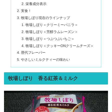
栄養成分表示
実食！
牧場しぼり現在のラインナップ
牧場しぼり＜クリーミーバニラ＞
牧場しぼり＜芳醇ラムレーズン＞
牧場しぼり＜つぶつぶいちご＞
牧場しぼり＜クッキーONクリームチーズ＞
歴代フレーバー
やさしいミルクティーの味わい
牧場しぼり 香る紅茶＆ミルク