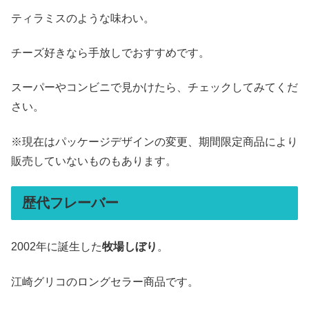
ティラミスのような味わい。
チーズ好きなら手放しでおすすめです。
スーパーやコンビニで見かけたら、チェックしてみてくだ
さい。
※現在はパッケージデザインの変更、期間限定商品により
販売していないものもあります。
歴代フレーバー
2002年に誕生した
牧場しぼり
。
江崎グリコのロングセラー商品です。