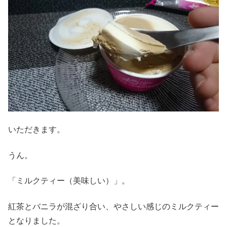
いただきます。
うん。
「ミルクティー（美味しい）」。
紅茶とバニラが混ざり合い、やさしい感じのミルクティー
となりました。