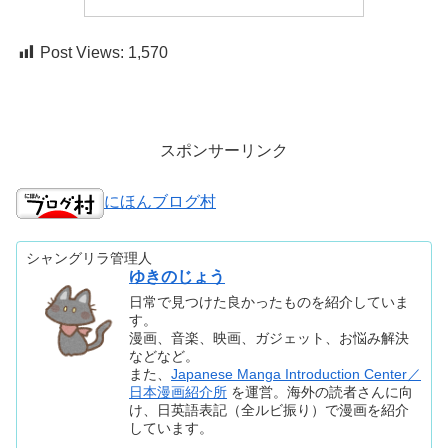
Post Views:
1,570
スポンサーリンク
にほんブログ村
シャングリラ管理人
ゆきのじょう
日常で見つけた良かったものを紹介していま
す。
漫画、音楽、映画、ガジェット、お悩み解決
などなど。
また、
Japanese Manga Introduction Center／
日本漫画紹介所
を運営。海外の読者さんに向
け、日英語表記（全ルビ振り）で漫画を紹介
しています。