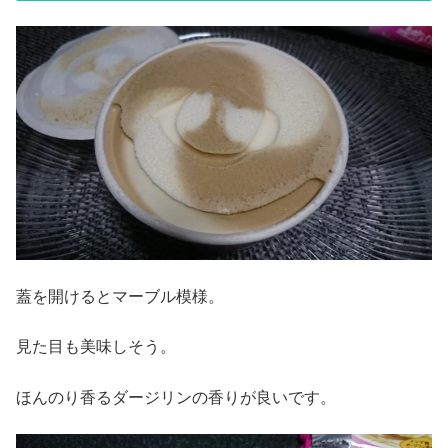
蓋を開けるとマーブル模様。
見た目も美味しそう。
ほんのり香るダージリンの香りが良いです。