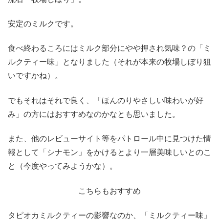
安定のミルクです。
食べ終わるころにはミルク部分にやや押され気味？の「ミ
ルクティー味」となりました（それが本来の牧場しぼり狙
いですかね）。
でもそれはそれで良く、「ほんのりやさしい味わいが好
み」の方にはおすすめなのかなとも思いました。
また、他のレビューサイト等をパトロール中に見つけた情
報として「シナモン」をかけるとより一層美味しいとのこ
と（今度やってみようかな）。
こちらもおすすめ
タピオカミルクティーの影響なのか、「ミルクティー味」