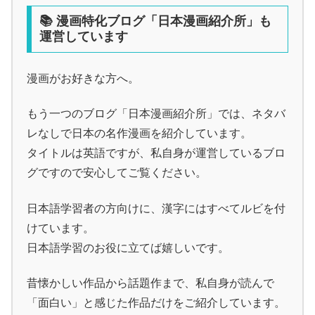
📚 漫画特化ブログ「日本漫画紹介所」も
運営しています
漫画がお好きな方へ。
もう一つのブログ「日本漫画紹介所」では、ネタバ
レなしで日本の名作漫画を紹介しています。
タイトルは英語ですが、私自身が運営しているブロ
グですので安心してご覧ください。
日本語学習者の方向けに、漢字にはすべてルビを付
けています。
日本語学習のお役に立てば嬉しいです。
昔懐かしい作品から話題作まで、私自身が読んで
「面白い」と感じた作品だけをご紹介しています。