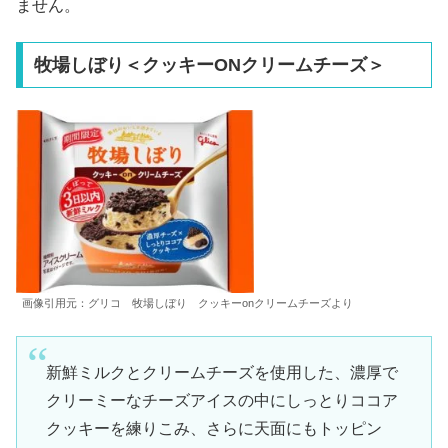
ません。
牧場しぼり＜クッキーONクリームチーズ＞
画像引用元：グリコ 牧場しぼり クッキーonクリームチーズより
新鮮ミルクとクリームチーズを使用した、濃厚で
クリーミーなチーズアイスの中にしっとりココア
クッキーを練りこみ、さらに天面にもトッピン