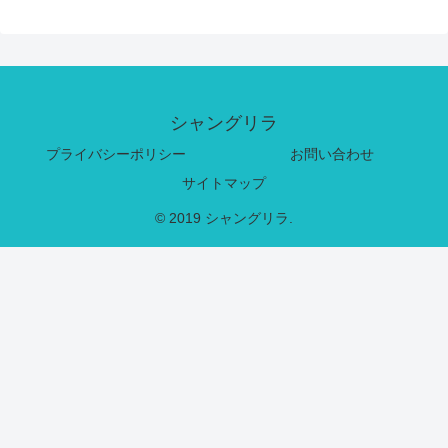
シャングリラ
プライバシーポリシー
お問い合わせ
サイトマップ
© 2019 シャングリラ.