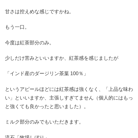
甘さは控えめな感じですかね。
もう一口。
今度は紅茶部分のみ。
少しだけ苦みといいますか、紅茶感を感じましたが
「インド産のダージリン茶葉 100％」
というアピールほどには紅茶感は強くなく、「上品な味わ
い」といいますか、主張しすぎてません（個人的にはもっ
と強くても良かったと思いました）。
ミルク部分のみでもいただきます。
流石「牧場しぼり」。