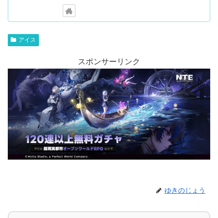
アイス
スポンサーリンク
ゆきのじょう